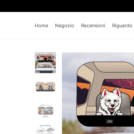
Home
Negozio
Recensioni
Riguardo 