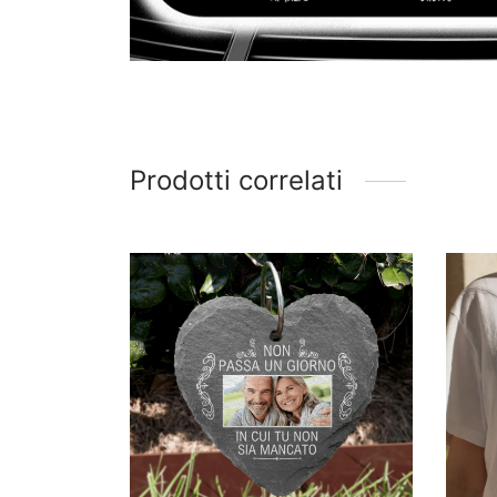
Prodotti correlati