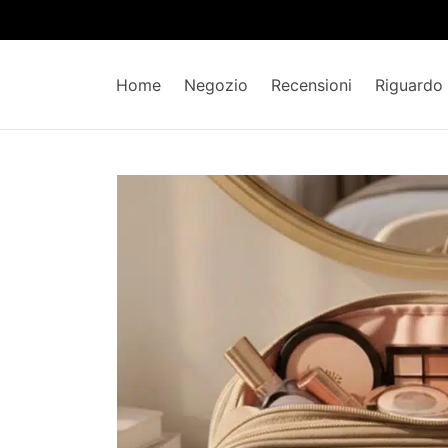
Home
Negozio
Recensioni
Riguardo 