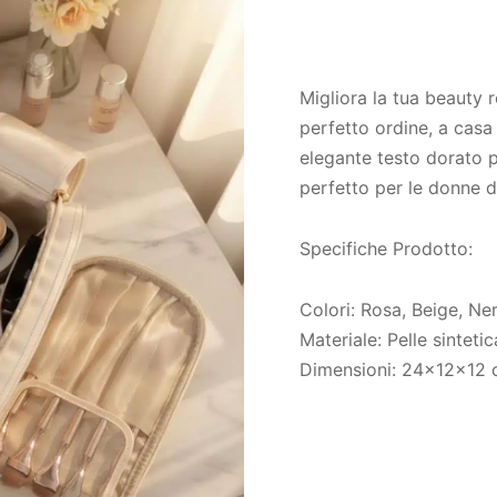
Migliora la tua beauty 
perfetto ordine, a casa
elegante testo dorato p
perfetto per le donne de
Specifiche Prodotto:
Colori: Rosa, Beige, Ne
Materiale: Pelle sintetic
Dimensioni: 24x12x12