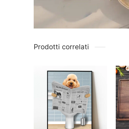
Prodotti correlati