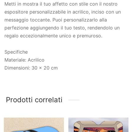
Metti in mostra il tuo affetto con stile con il nostro
espositore personalizzabile in acrilico, inciso con un
messaggio toccante. Puoi personalizzarlo alla
perfezione aggiungendo il tuo testo, rendendolo un
regalo eccezionalmente unico e premuroso.
Specifiche
Materiale: Acrilico
Dimensioni: 30 x 20 cm
Prodotti correlati