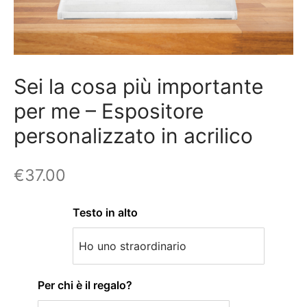
Sei la cosa più importante
per me – Espositore
personalizzato in acrilico
€
37.00
Testo in alto
Per chi è il regalo?